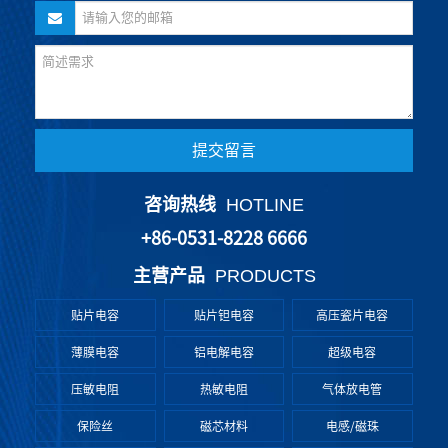
提交留言
咨询热线
HOTLINE
+86-0531-8228 6666
主营产品
PRODUCTS
贴片电容
贴片钽电容
高压瓷片电容
薄膜电容
铝电解电容
超级电容
压敏电阻
热敏电阻
气体放电管
保险丝
磁芯材料
电感/磁珠