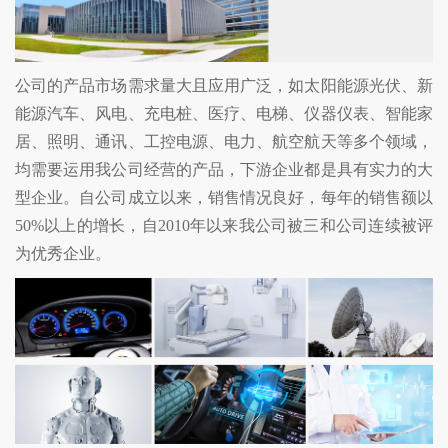
公司的产品市场需求量大且应用广泛，如太阳能源光伏、新
能源汽车、风电、充电桩、医疗、电梯、仪器仪表、智能家
居、照明、通讯、工控电源、电力、航空航天等多个领域，
均需要运用我公司经营的产品，下游企业都是具有实力的大
型企业。自公司成立以来，销售情况良好，每年的销售额以
50%以上的增长，自2010年以来我公司被三和公司连续被评
为优秀企业。