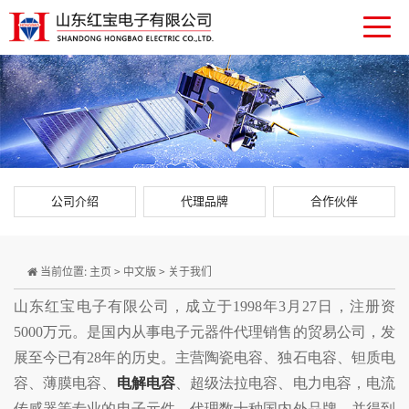
公司介绍
代理品牌
合作伙伴
当前位置:
主页
>
中文版
>
关于我们
山东红宝电子有限公司，成立于1998年3月27日，注册资
5000万元。是国内从事电子元器件代理销售的贸易公司，发
展至今已有28年的历史。主营陶瓷电容、独石电容、钽质电
容、薄膜电容、
电解电容
、超级法拉电容、电力电容，电流
传感器等专业的电子元件。代理数十种国内外品牌，并得到