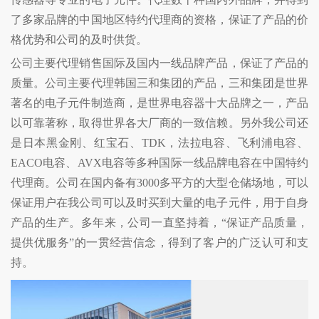
了多家品牌的中国地区特约代理商的资格，保证了产品的价
格优势和公司的及时供货。
公司主要代理销售国际及国内一线品牌产品，保证了产品的
质量。公司主要代理韩国三和集团的产品，三和集团是世界
著名的电子元件制造商，是世界电容器十大品牌之一，产品
以可靠著称，取得世界各大厂商的一致信赖。另外我公司还
是日本黑金刚、红宝石、TDK，法拉电容、飞利浦电容、
EACO电容、AVX电容等多种国际一线品牌电容在中国特约
代理商。公司在国内备有3000多平方的大型仓储场地，可以
保证用户在我公司可以及时买到大量的电子元件，用于自身
产品的生产。多年来，公司一直坚持着，“保证产品质量，
提供优服务”的一贯经营信念，得到了客户的广泛认可和支
持。