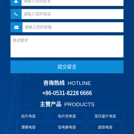
提交留言
咨询热线
HOTLINE
+86-0531-8228 6666
主营产品
PRODUCTS
贴片电容
贴片钽电容
高压瓷片电容
薄膜电容
铝电解电容
超级电容