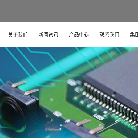
关于我们
新闻资讯
产品中心
联系我们
集