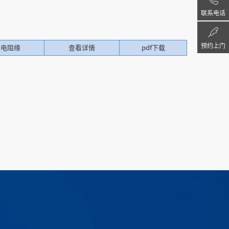
联系电话
预约上门
绝电阻缘
查看详情
pdf下载