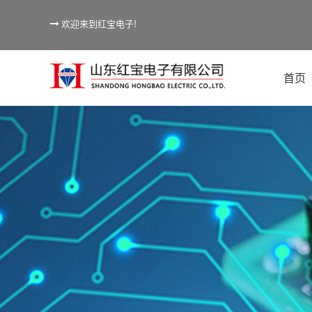
欢迎来到红宝电子!
首页