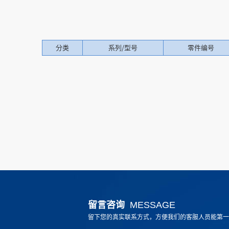
分类
系列/型号
零件编号
留言咨询
MESSAGE
留下您的真实联系方式，方便我们的客服人员能第一