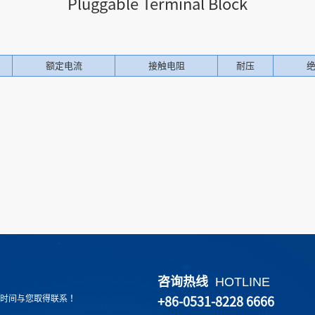
Pluggable Terminal Block
额定电流
接触电阻
耐压
咨询热线
HOTLINE
时间与您取得联系！
+86-0531-8228 6666