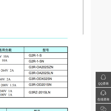
QQ咨询
在线咨询