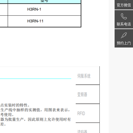
官方微信
联系电话
预约上门