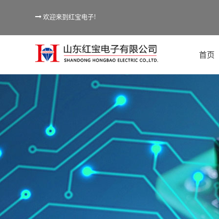
欢迎来到红宝电子!
首页