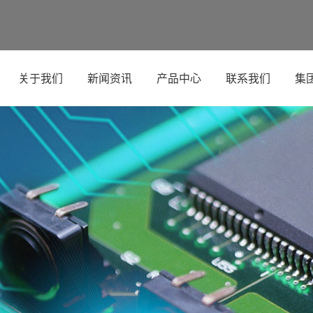
关于我们
新闻资讯
产品中心
联系我们
集