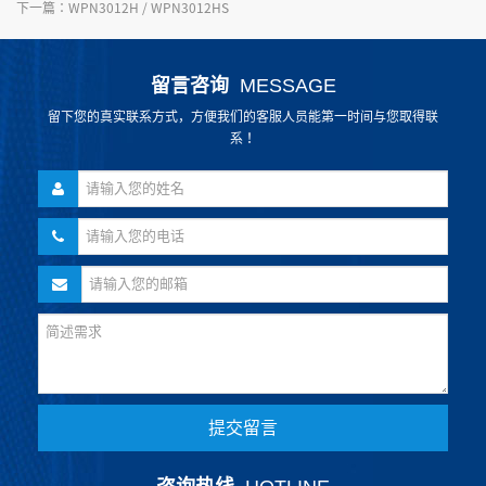
下一篇：
WPN3012H / WPN3012HS
留言咨询
MESSAGE
留下您的真实联系方式，方便我们的客服人员能第一时间与您取得联
系！
提交留言