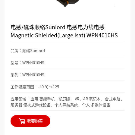
电感/磁珠顺络Sunlord 电感电力线电感
Magnetic Shielded(Large Isat) WPN4010HS
品牌：顺络Sunlord
型号：WPN4010HS
系列：WPN4010HS
工作温度范围：-40 ℃~+125
应用领域：应用 智能手机，机顶盒，VR，AR 笔记本，台式电脑，
服务器 便携式游戏设备，个人导航系统，个人 多媒体设备
我要购买