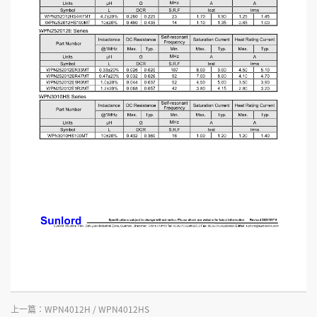
上一篇：
WPN4012H / WPN4012HS