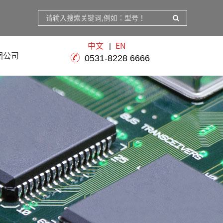
中文
EN
团公司
0531-8228 6666