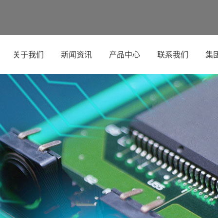
关于我们
新闻资讯
产品中心
联系我们
集