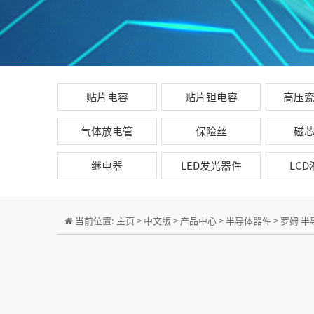
贴片电容
贴片钽电容
高压
气体放电管
保险丝
磁
继电器
LED发光器件
LC
当前位置:
主页
>
中文版
>
产品中心
>
半导体器件
>
罗姆 半