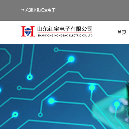
欢迎来到红宝电子!
首页