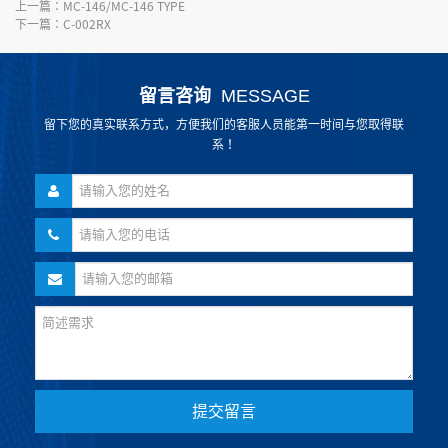
上一篇：
MC-146/MC-146 TYPE
下一篇：
C-002RX
留言咨询
MESSAGE
留下您的真实联系方式，方便我们的客服人员能第一时间与您取得联
系！
提交留言