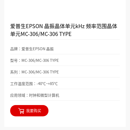
爱普生EPSON 晶振晶体单元kHz 频率范围晶体
单元MC-306/MC-306 TYPE
品牌：爱普生EPSON 晶振
型号：MC-306/MC-306 TYPE
系列：MC-306/MC-306 TYPE
工作温度范围：-40℃~+85℃
应用领域：时钟和微型计算机
我要购买