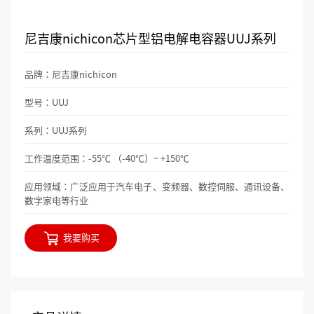
尼吉康nichicon芯片型铝电解电容器UUJ系列
品牌：尼吉康nichicon
型号：UUJ
系列：UUJ系列
工作温度范围：-55℃ （-40℃）~ +150℃
应用领域：广泛应用于汽车电子、变频器、数控伺服、通讯设备、
数字家电等行业
我要购买