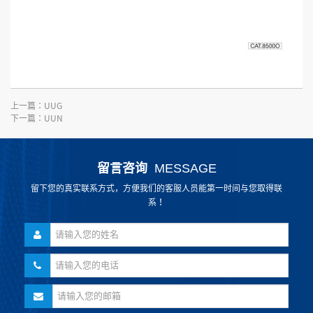
上一篇：
UUG
下一篇：
UUN
留言咨询
MESSAGE
留下您的真实联系方式，方便我们的客服人员能第一时间与您取得联
系！