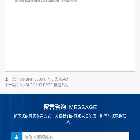
上一篇：
No.BNP 0805 PPTC 常规系列
下一篇：
No.BLF 0603 PPTC 低阻系列
留言咨询
MESSAGE
留下您的真实联系方式，方便我们的客服人员能第一时间与您取得联
系！