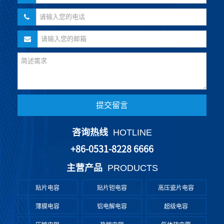
提交留言
咨询热线
HOTLINE
+86-0531-8228 6666
主营产品
PRODUCTS
贴片电容
贴片钽电容
高压瓷片电容
薄膜电容
铝电解电容
超级电容