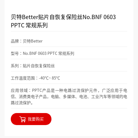
贝特Better贴片自恢复保险丝No.BNF 0603
PPTC 常规系列
品牌：贝特Better
型号：No.BNF 0603 PPTC 常规系列
系列：贴片自恢复保险丝
工作温度范围：-40℃~ 85℃
应用领域：PPTC产品是一种电路过流保护元件，广泛应用于电
信、消费类电子产品，电脑、多媒体、电池、工业汽车等领域的电
路过流保护。
我要购买