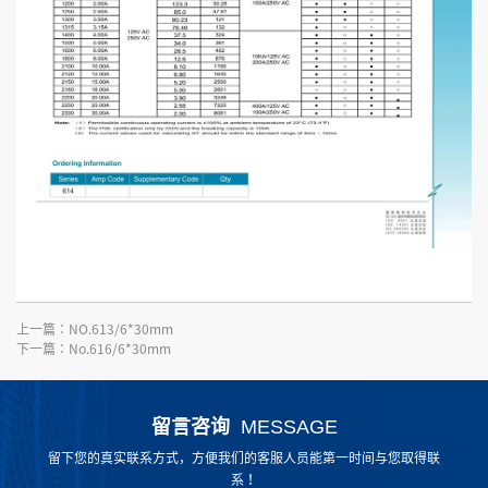
上一篇：
NO.613/6*30mm
下一篇：
No.616/6*30mm
留言咨询
MESSAGE
留下您的真实联系方式，方便我们的客服人员能第一时间与您取得联
系！