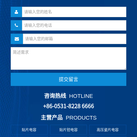
提交留言
咨询热线
HOTLINE
+86-0531-8228 6666
主营产品
PRODUCTS
贴片电容
贴片钽电容
高压瓷片电容