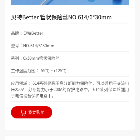
贝特Better 管状保险丝NO.614/6*30mm
品牌：贝特Better
型号：NO.614/6*30mm
系列：6x30mm管状保险丝
工作温度范围：-55℃ ~ +125℃
应用领域： 614系列是高压高分断能力保险丝，可以适用于交流电
压250V，分断能力小于200A的保护电路中， 614系列保险丝适用
于电信设备保护电路中。
我要购买