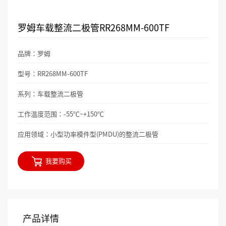
罗姆车载整流二极管RR268MM-600TF
品牌：罗姆
型号：RR268MM-600TF
系列：车载整流二极管
工作温度范围：-55℃~+150℃
应用领域：小型功率模件型(PMDU)的整流二极管
我要购买
产品详情