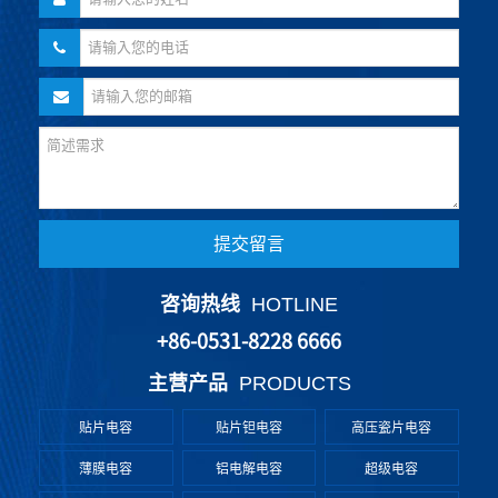
提交留言
咨询热线
HOTLINE
+86-0531-8228 6666
主营产品
PRODUCTS
贴片电容
贴片钽电容
高压瓷片电容
薄膜电容
铝电解电容
超级电容