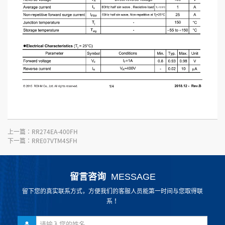
上一篇：
RR274EA-400FH
下一篇：
RRE07VTM4SFH
留言咨询
MESSAGE
留下您的真实联系方式，方便我们的客服人员能第一时间与您取得联
系！