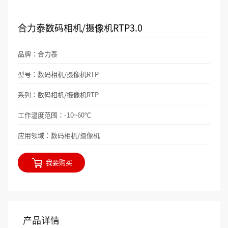
合力泰数码相机/摄像机RTP3.0
品牌：合力泰
型号：数码相机/摄像机RTP
系列：数码相机/摄像机RTP
工作温度范围：-10~60℃
应用领域：数码相机/摄像机
我要购买
产品详情