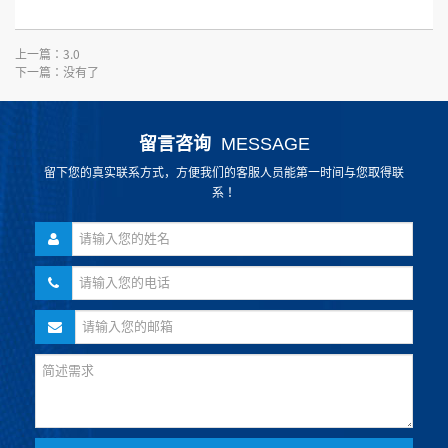
上一篇：
3.0
下一篇：没有了
留言咨询
MESSAGE
留下您的真实联系方式，方便我们的客服人员能第一时间与您取得联
系！