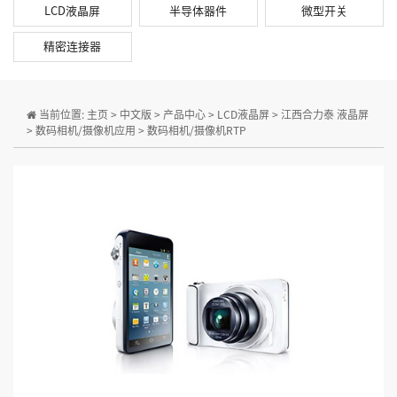
LCD液晶屏
半导体器件
微型开关
精密连接器
当前位置:
主页
>
中文版
>
产品中心
>
LCD液晶屏
>
江西合力泰 液晶屏
>
数码相机/摄像机应用
>
数码相机/摄像机RTP